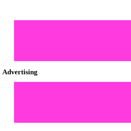
Advertising