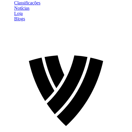
Classificações
Notícias
Loja
Blogs