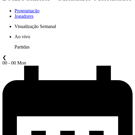
Programação
Jogadores
Visualização Semanal
Ao vivo
Partidas
❮
00 - 00 Mon