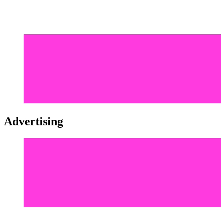
Advertising