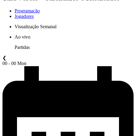
Programação
Jogadores
Visualização Semanal
Ao vivo
Partidas
❮
00 - 00 Mon