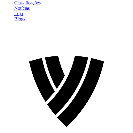
Classificações
Notícias
Loja
Blogs