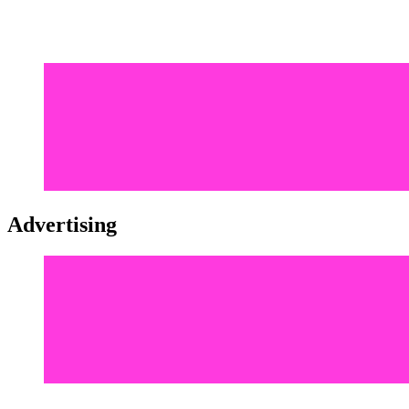
Advertising