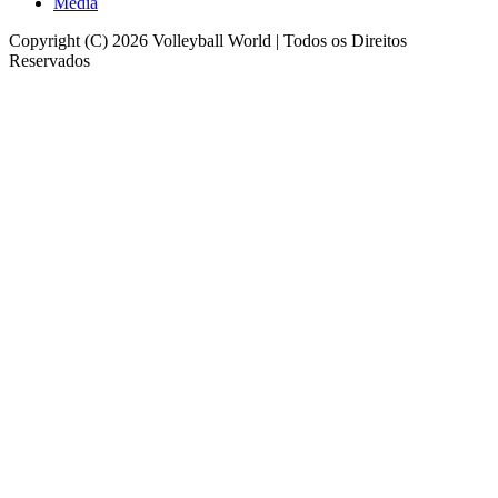
Media
Copyright (C) 2026 Volleyball World | Todos os Direitos
Reservados