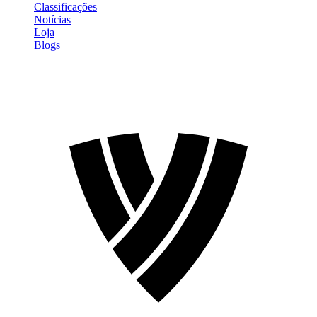
Classificações
Notícias
Loja
Blogs