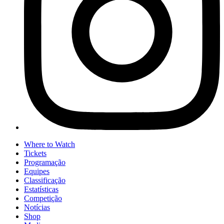
Where to Watch
Tickets
Programação
Equipes
Classificação
Estatísticas
Competição
Notícias
Shop