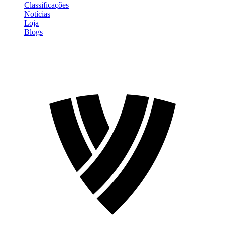
Classificações
Notícias
Loja
Blogs