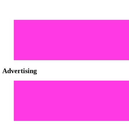
Advertising