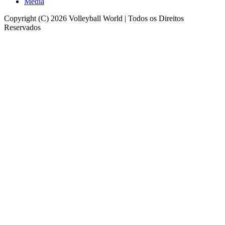
Media
Copyright (C) 2026 Volleyball World | Todos os Direitos
Reservados