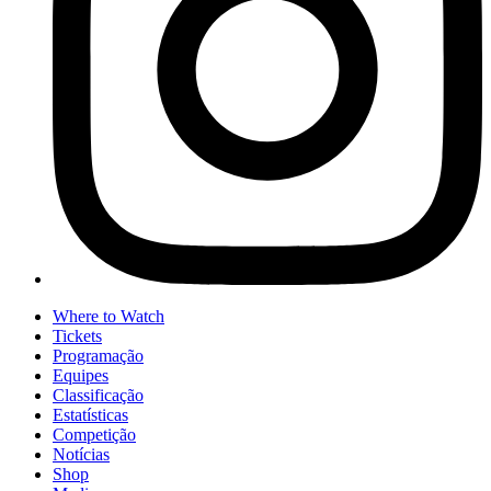
Where to Watch
Tickets
Programação
Equipes
Classificação
Estatísticas
Competição
Notícias
Shop