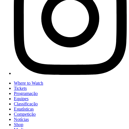
Where to Watch
Tickets
Programação
Equipes
Classificação
Estatísticas
Competição
Notícias
Shop