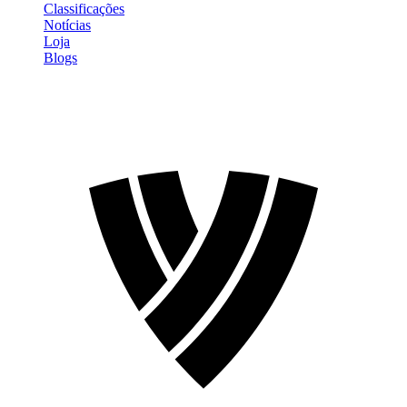
Classificações
Notícias
Loja
Blogs