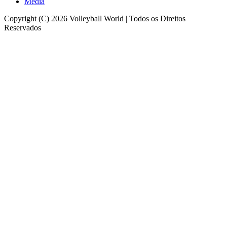
Media
Copyright (C) 2026 Volleyball World | Todos os Direitos
Reservados