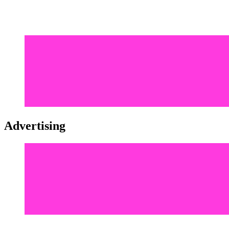
Advertising