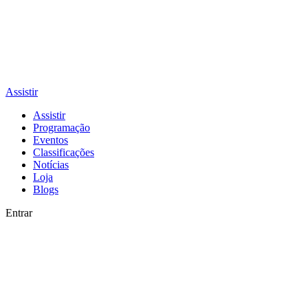
Assistir
Assistir
Programação
Eventos
Classificações
Notícias
Loja
Blogs
Entrar