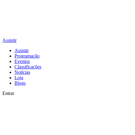
Assistir
Assistir
Programação
Eventos
Classificações
Notícias
Loja
Blogs
Entrar