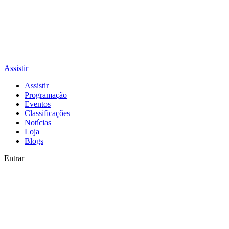
Assistir
Assistir
Programação
Eventos
Classificações
Notícias
Loja
Blogs
Entrar