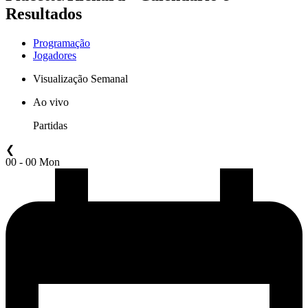
Resultados
Programação
Jogadores
Visualização Semanal
Ao vivo
Partidas
❮
00 - 00 Mon