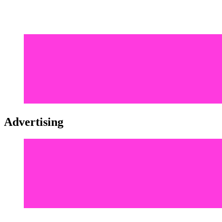
Advertising