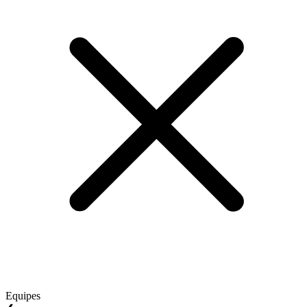
Equipes