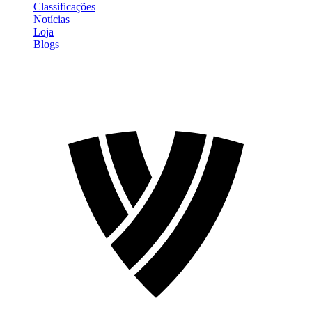
Classificações
Notícias
Loja
Blogs