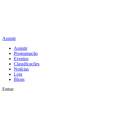
Assistir
Assistir
Programação
Eventos
Classificações
Notícias
Loja
Blogs
Entrar