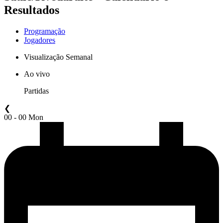
Resultados
Programação
Jogadores
Visualização Semanal
Ao vivo
Partidas
❮
00 - 00 Mon