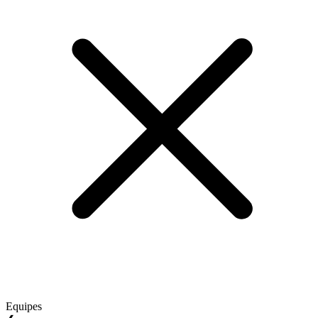
Equipes