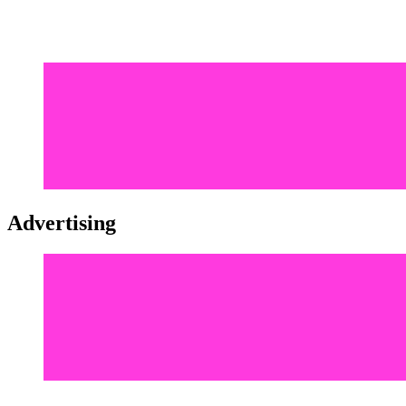
Advertising