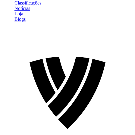
Classificações
Notícias
Loja
Blogs