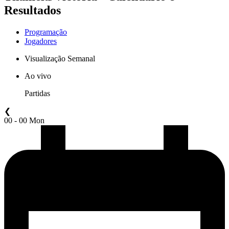
Resultados
Programação
Jogadores
Visualização Semanal
Ao vivo
Partidas
❮
00 - 00 Mon