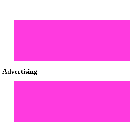
Advertising