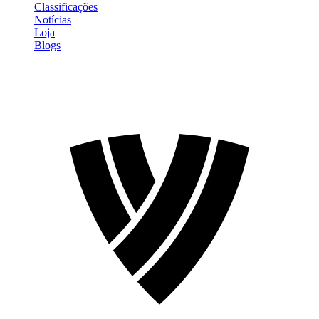
Classificações
Notícias
Loja
Blogs