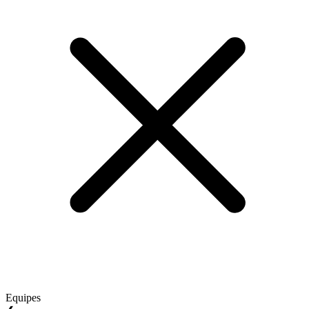
Equipes