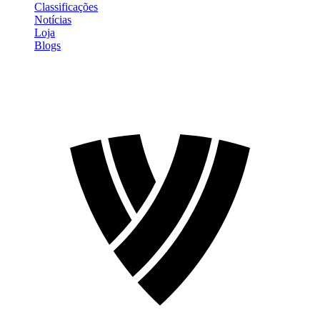
Classificações
Notícias
Loja
Blogs