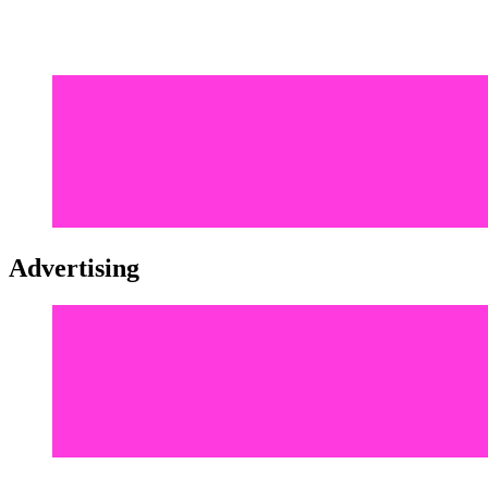
Advertising