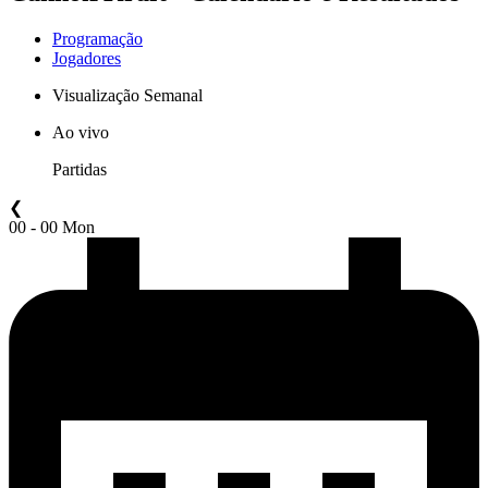
Programação
Jogadores
Visualização Semanal
Ao vivo
Partidas
❮
00 - 00 Mon