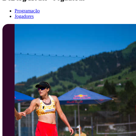
Programação
Jogadores