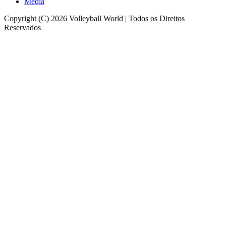
Media
Copyright (C) 2026 Volleyball World | Todos os Direitos
Reservados