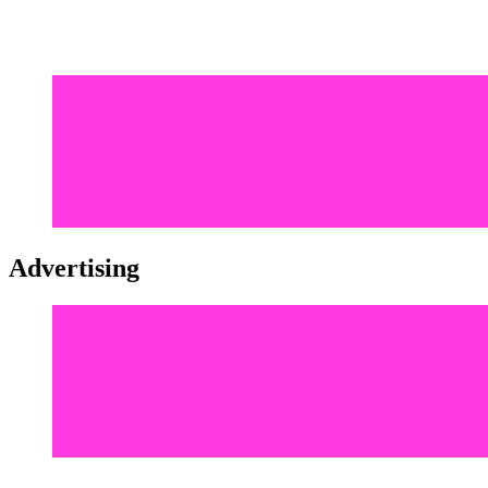
Advertising