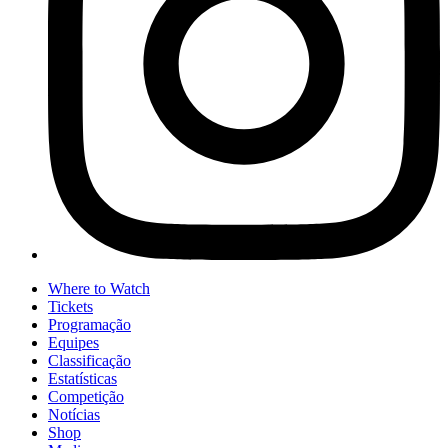
Where to Watch
Tickets
Programação
Equipes
Classificação
Estatísticas
Competição
Notícias
Shop