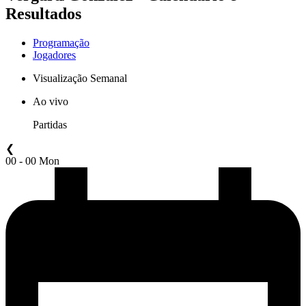
Resultados
Programação
Jogadores
Visualização Semanal
Ao vivo
Partidas
❮
00 - 00 Mon