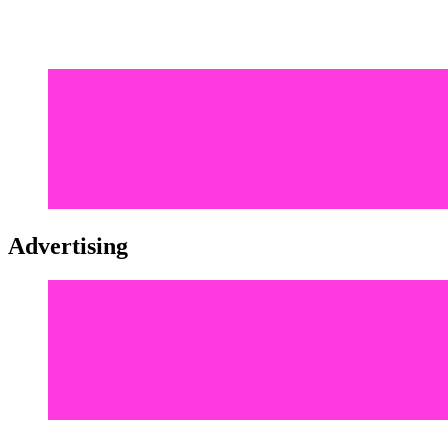
Advertising