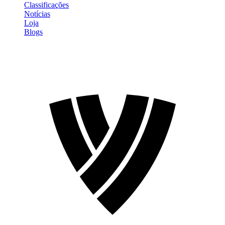
Classificações
Notícias
Loja
Blogs