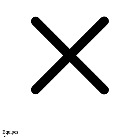
Equipes