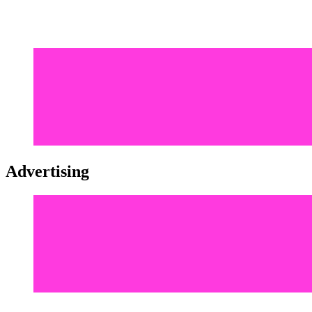
Advertising