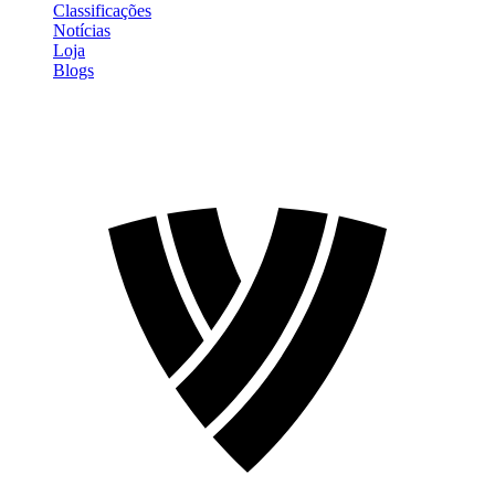
Classificações
Notícias
Loja
Blogs