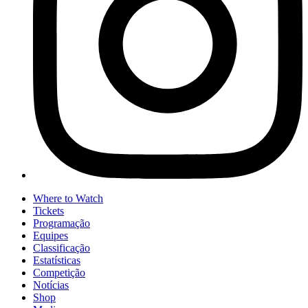
Where to Watch
Tickets
Programação
Equipes
Classificação
Estatísticas
Competição
Notícias
Shop