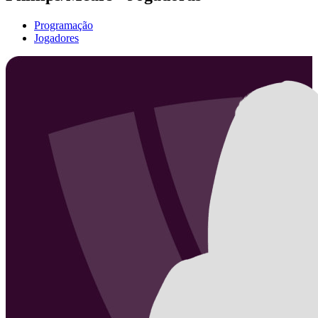
Programação
Jogadores