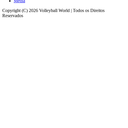
Media
Copyright (C) 2026 Volleyball World | Todos os Direitos
Reservados