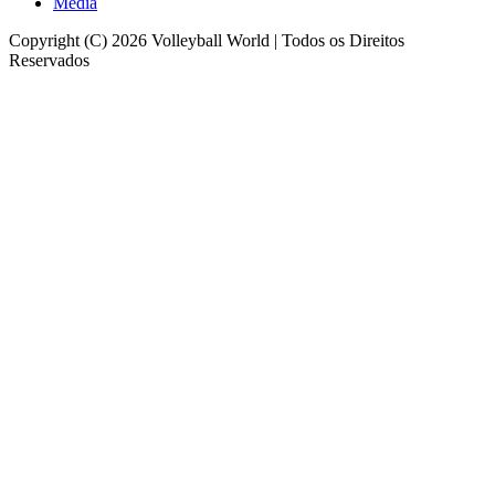
Media
Copyright (C) 2026 Volleyball World | Todos os Direitos
Reservados