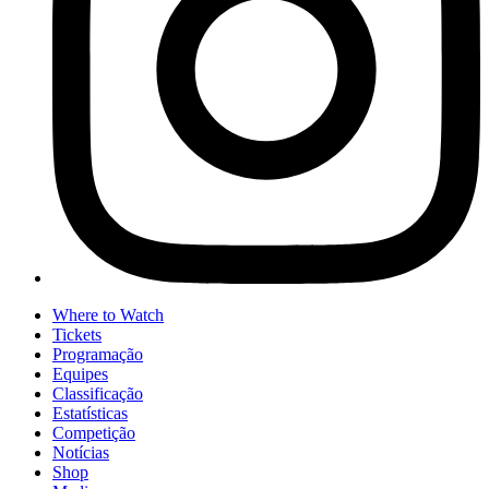
Where to Watch
Tickets
Programação
Equipes
Classificação
Estatísticas
Competição
Notícias
Shop