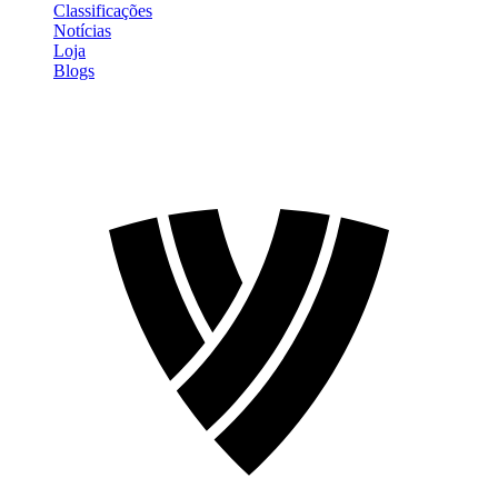
Classificações
Notícias
Loja
Blogs