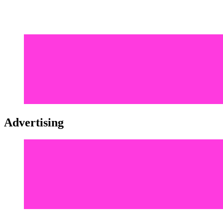
Advertising