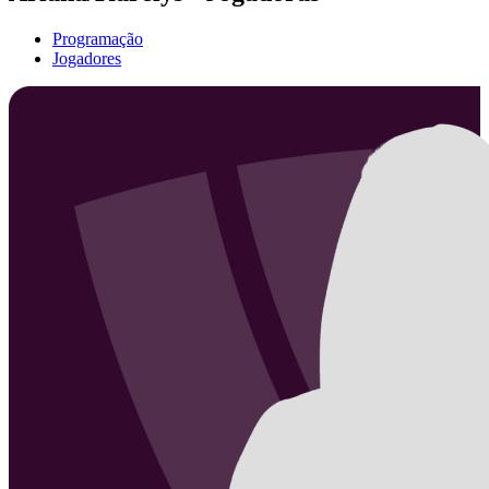
Programação
Jogadores