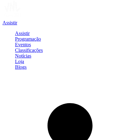
Assistir
Assistir
Programação
Eventos
Classificações
Notícias
Loja
Blogs
Entrar