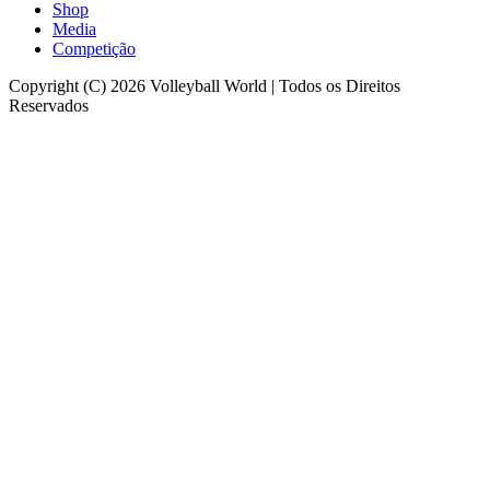
Shop
Media
Competição
Copyright (C) 2026 Volleyball World | Todos os Direitos
Reservados