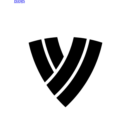
Blogs