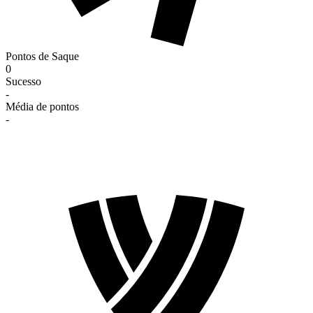
Pontos de Saque
0
Sucesso
-
Média de pontos
-