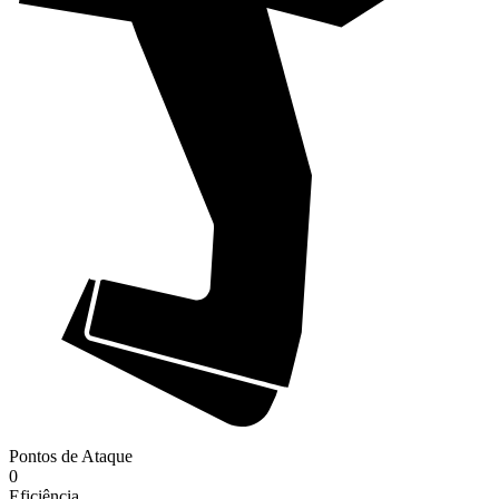
Pontos de Ataque
0
Eficiência