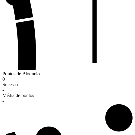
Pontos de Bloqueio
0
Sucesso
-
Média de pontos
-