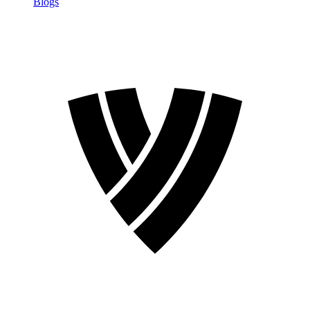
Blogs