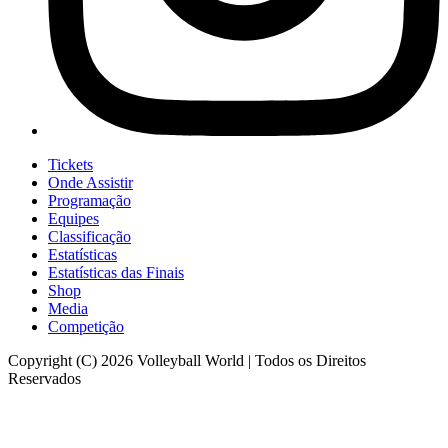
Tickets
Onde Assistir
Programação
Equipes
Classificação
Estatísticas
Estatísticas das Finais
Shop
Media
Competição
Copyright (C) 2026 Volleyball World | Todos os Direitos
Reservados