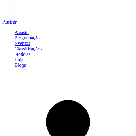
Assistir
Assistir
Programação
Eventos
Classificações
Notícias
Loja
Blogs
Entrar