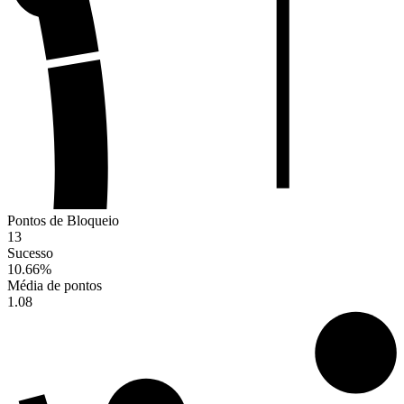
Pontos de Bloqueio
13
Sucesso
10.66
%
Média de pontos
1.08