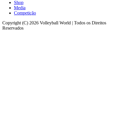
Shop
Media
Competição
Copyright (C) 2026 Volleyball World | Todos os Direitos
Reservados