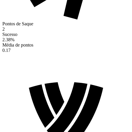
Pontos de Saque
2
Sucesso
2.38
%
Média de pontos
0.17