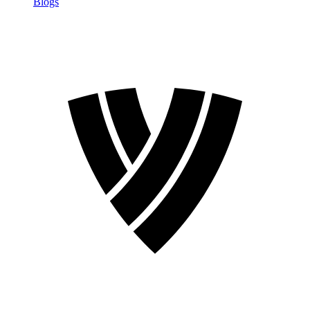
Blogs