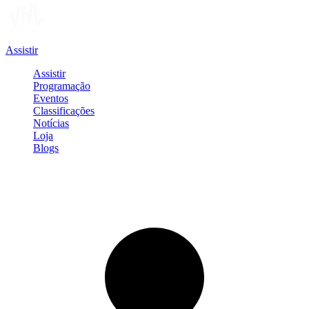
Assistir
Assistir
Programação
Eventos
Classificações
Notícias
Loja
Blogs
Entrar