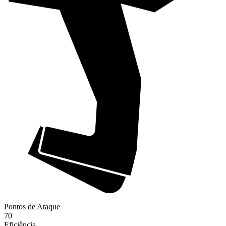
Pontos de Ataque
70
Eficiência