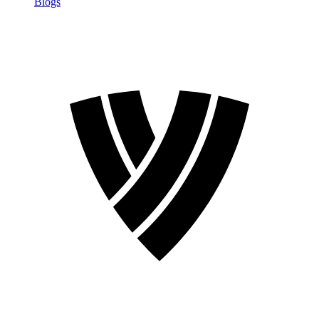
Blogs