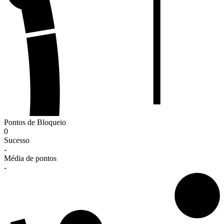
Pontos de Bloqueio
0
Sucesso
-
Média de pontos
-