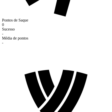
Pontos de Saque
0
Sucesso
-
Média de pontos
-