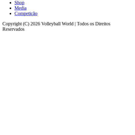
Shop
Media
Competição
Copyright (C) 2026 Volleyball World | Todos os Direitos
Reservados