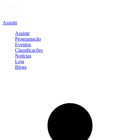
Assistir
Assistir
Programação
Eventos
Classificações
Notícias
Loja
Blogs
Entrar