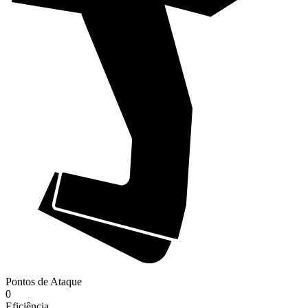
Pontos de Ataque
0
Eficiência