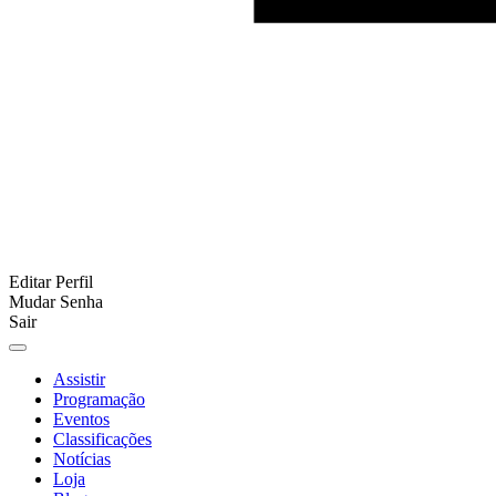
Editar Perfil
Mudar Senha
Sair
Assistir
Programação
Eventos
Classificações
Notícias
Loja