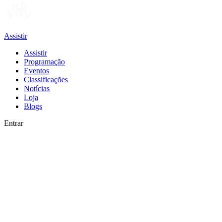
Assistir
Assistir
Programação
Eventos
Classificações
Notícias
Loja
Blogs
Entrar