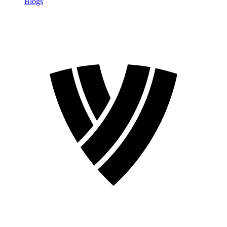
Blogs