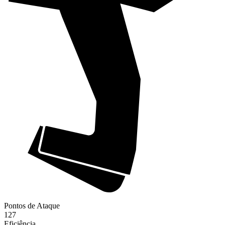
Pontos de Ataque
127
Eficiência