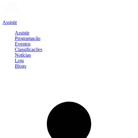
Assistir
Assistir
Programação
Eventos
Classificações
Notícias
Loja
Blogs
Entrar