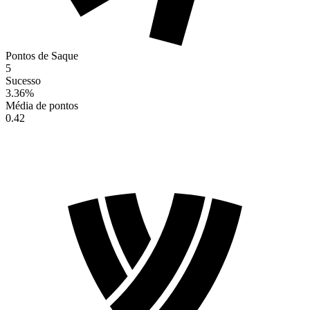
Pontos de Saque
5
Sucesso
3.36
%
Média de pontos
0.42