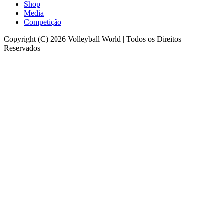
Shop
Media
Competição
Copyright (C) 2026 Volleyball World | Todos os Direitos
Reservados