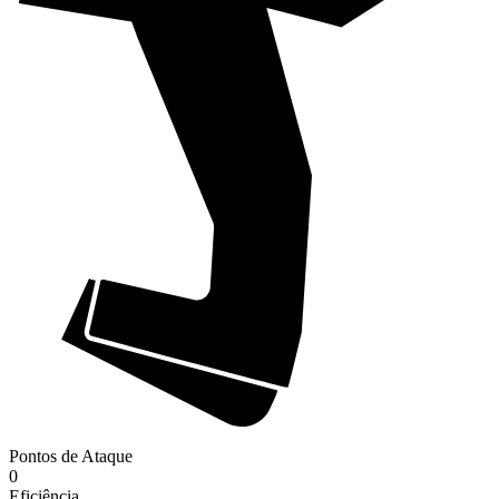
Pontos de Ataque
0
Eficiência