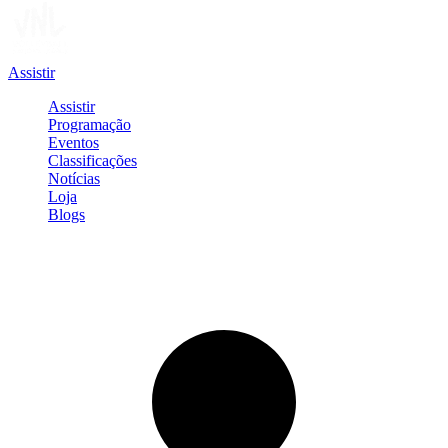
Assistir
Assistir
Programação
Eventos
Classificações
Notícias
Loja
Blogs
Entrar