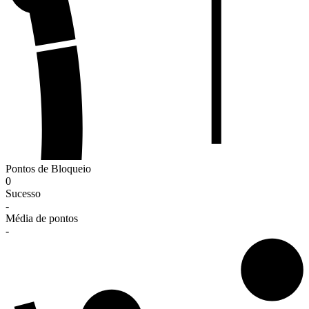
Pontos de Bloqueio
0
Sucesso
-
Média de pontos
-