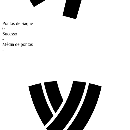
Pontos de Saque
0
Sucesso
-
Média de pontos
-