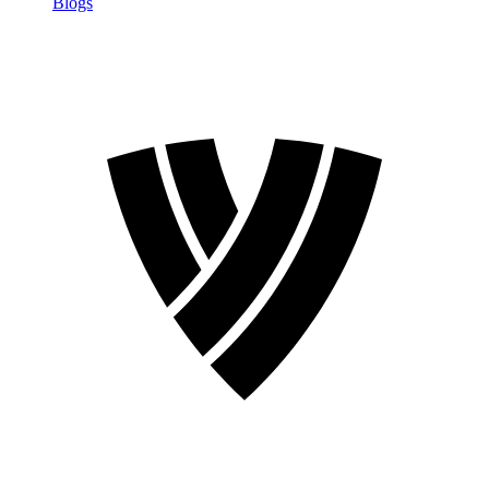
Blogs