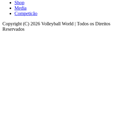
Shop
Media
Competição
Copyright (C) 2026 Volleyball World | Todos os Direitos
Reservados