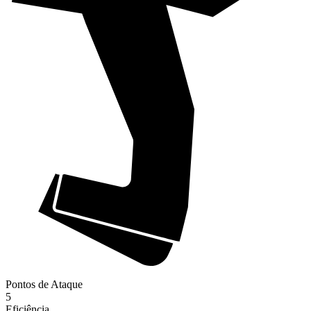
Pontos de Ataque
5
Eficiência