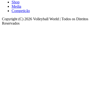
Shop
Media
Competição
Copyright (C) 2026 Volleyball World | Todos os Direitos
Reservados