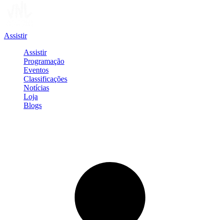
Assistir
Assistir
Programação
Eventos
Classificações
Notícias
Loja
Blogs
Entrar