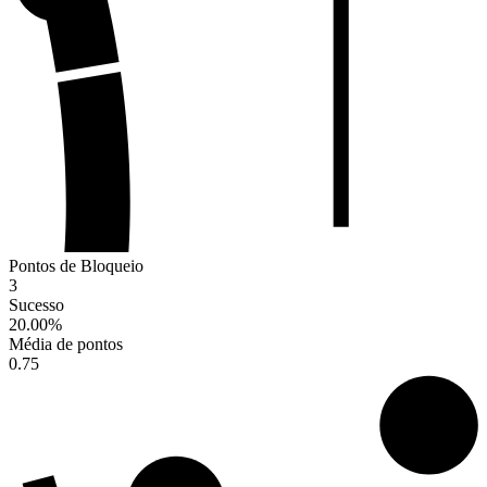
Pontos de Bloqueio
3
Sucesso
20.00
%
Média de pontos
0.75