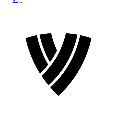
Blogs