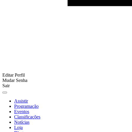
Editar Perfil
Mudar Senha
Sair
Assistir
Programação
Eventos
Classificações
Notícias
Loja