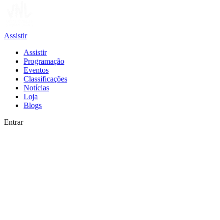
Assistir
Assistir
Programação
Eventos
Classificações
Notícias
Loja
Blogs
Entrar