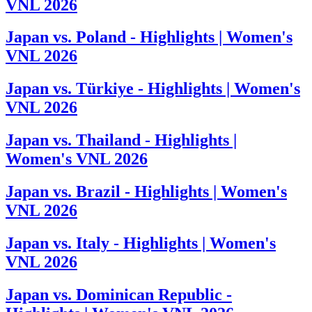
VNL 2026
Japan vs. Poland - Highlights | Women's
VNL 2026
Japan vs. Türkiye - Highlights | Women's
VNL 2026
Japan vs. Thailand - Highlights |
Women's VNL 2026
Japan vs. Brazil - Highlights | Women's
VNL 2026
Japan vs. Italy - Highlights | Women's
VNL 2026
Japan vs. Dominican Republic -