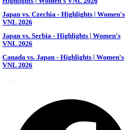
Highlights | Women's VNL 2026
Japan vs. Czechia - Highlights | Women's
VNL 2026
Japan vs. Serbia - Highlights | Women's
VNL 2026
Canada vs. Japan - Highlights | Women's
VNL 2026