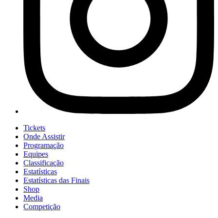
Tickets
Onde Assistir
Programação
Equipes
Classificação
Estatísticas
Estatísticas das Finais
Shop
Media
Competição