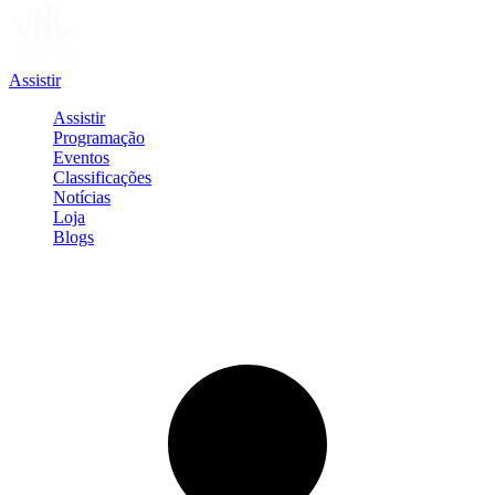
Assistir
Assistir
Programação
Eventos
Classificações
Notícias
Loja
Blogs
Entrar