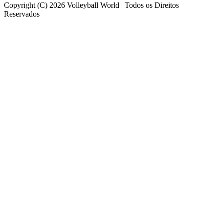
Copyright (C) 2026 Volleyball World | Todos os Direitos
Reservados