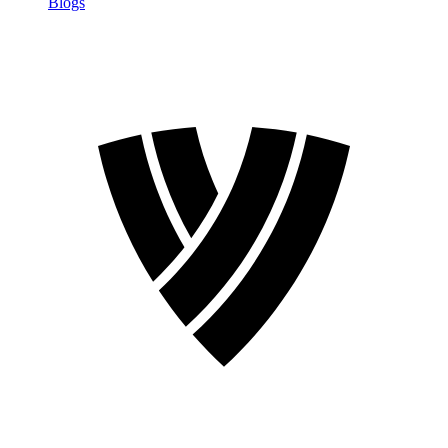
Blogs