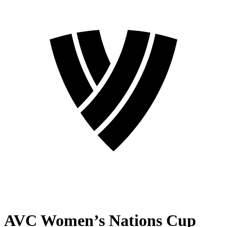
AVC Women’s Nations Cup