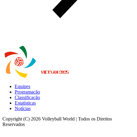
Equipes
Programação
Classificação
Estatísticas
Notícias
Copyright (C) 2026 Volleyball World | Todos os Direitos
Reservados