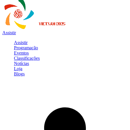
Assistir
Assistir
Programação
Eventos
Classificações
Notícias
Loja
Blogs
Entrar