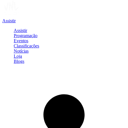
Assistir
Assistir
Programação
Eventos
Classificações
Notícias
Loja
Blogs
Entrar