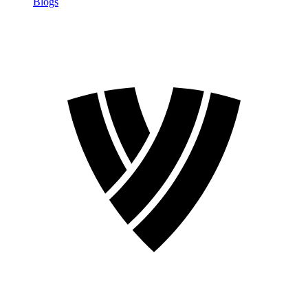
Blogs