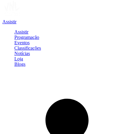
Assistir
Assistir
Programação
Eventos
Classificações
Notícias
Loja
Blogs
Entrar