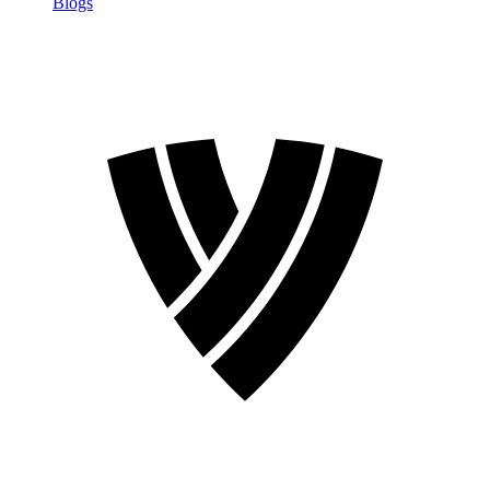
Blogs