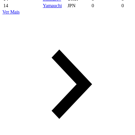
14
Yamauchi
JPN
0
0
Ver Mais