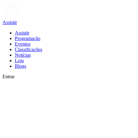
Assistir
Assistir
Programação
Eventos
Classificações
Notícias
Loja
Blogs
Entrar