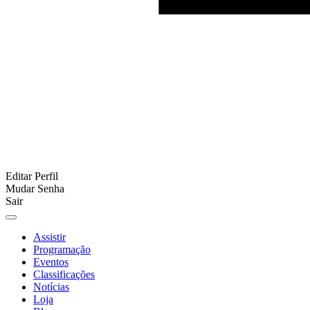
Editar Perfil
Mudar Senha
Sair
Assistir
Programação
Eventos
Classificações
Notícias
Loja